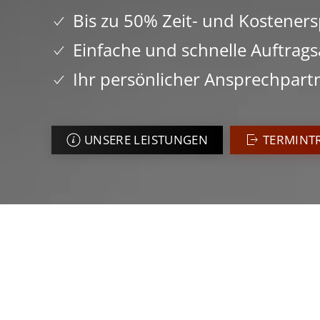
Bis zu 50% Zeit- und Kosteners
Einfache und schnelle Auftrag
Ihr persönlicher Ansprechpartn
UNSERE LEISTUNGEN
TERMINT