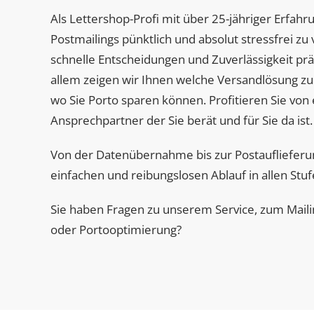
Als Lettershop-Profi mit über 25-jähriger Erfahru
Postmailings pünktlich und absolut stressfrei z
schnelle Entscheidungen und Zuverlässigkeit prä
allem zeigen wir Ihnen welche Versandlösung zu
wo Sie Porto sparen können. Profitieren Sie von
Ansprechpartner der Sie berät und für Sie da ist.
Von der Datenübernahme bis zur Postauflieferun
einfachen und reibungslosen Ablauf in allen Stu
Sie haben Fragen zu unserem Service, zum Maili
oder Portooptimierung?