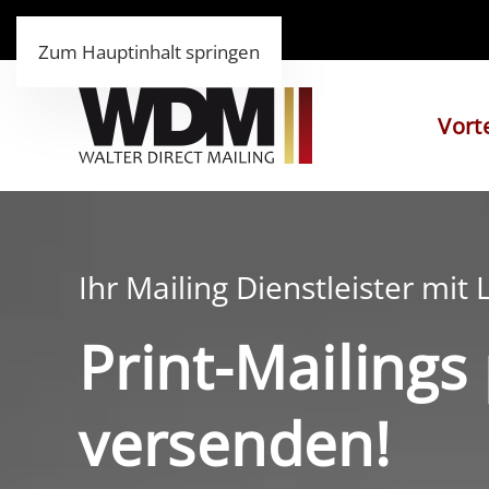
Zum Hauptinhalt springen
Vorte
Ihr Mailing Dienstleister mit
Print-Mailings
versenden!