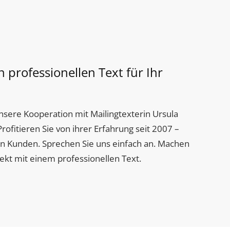
 professionellen Text für Ihr
nsere Kooperation mit Mailingtexterin Ursula
fitieren Sie von ihrer Erfahrung seit 2007 –
en Kunden. Sprechen Sie uns einfach an. Machen
fekt mit einem professionellen Text.