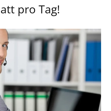
tt pro Tag!