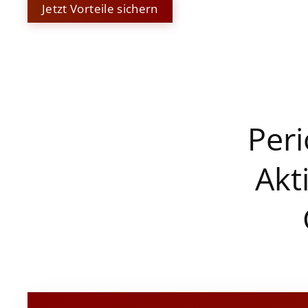
Jetzt Vorteile sichern
Peri
Akt