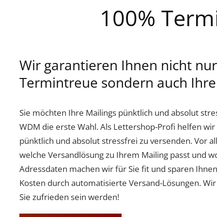
100% Termi
Wir garantieren Ihnen nicht nur
Termintreue sondern auch Ihre 
Sie möchten Ihre Mailings pünktlich und absolut stre
WDM die erste Wahl. Als Lettershop-Profi helfen wir 
pünktlich und absolut stressfrei zu versenden. Vor a
welche Versandlösung zu Ihrem Mailing passt und wo
Adressdaten machen wir für Sie fit und sparen Ihnen
Kosten durch automatisierte Versand-Lösungen. Wir
Sie zufrieden sein werden!