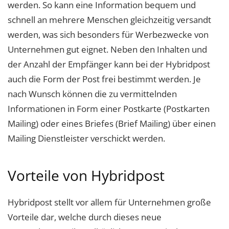
werden. So kann eine Information bequem und
schnell an mehrere Menschen gleichzeitig versandt
werden, was sich besonders für Werbezwecke von
Unternehmen gut eignet. Neben den Inhalten und
der Anzahl der Empfänger kann bei der Hybridpost
auch die Form der Post frei bestimmt werden. Je
nach Wunsch können die zu vermittelnden
Informationen in Form einer Postkarte (Postkarten
Mailing) oder eines Briefes (Brief Mailing) über einen
Mailing Dienstleister verschickt werden.
Vorteile von Hybridpost
Hybridpost stellt vor allem für Unternehmen große
Vorteile dar, welche durch dieses neue