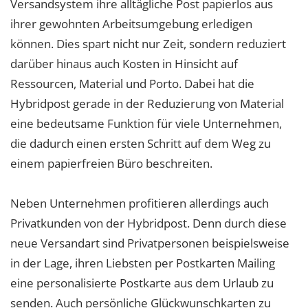
Versandsystem ihre alltägliche Post papierlos aus
ihrer gewohnten Arbeitsumgebung erledigen
können. Dies spart nicht nur Zeit, sondern reduziert
darüber hinaus auch Kosten in Hinsicht auf
Ressourcen, Material und Porto. Dabei hat die
Hybridpost gerade in der Reduzierung von Material
eine bedeutsame Funktion für viele Unternehmen,
die dadurch einen ersten Schritt auf dem Weg zu
einem papierfreien Büro beschreiten.
Neben Unternehmen profitieren allerdings auch
Privatkunden von der Hybridpost. Denn durch diese
neue Versandart sind Privatpersonen beispielsweise
in der Lage, ihren Liebsten per Postkarten Mailing
eine personalisierte Postkarte aus dem Urlaub zu
senden. Auch persönliche Glückwunschkarten zu