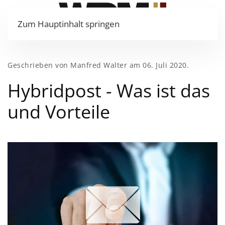
Zum Hauptinhalt springen
Geschrieben von Manfred Walter am
06. Juli 2020
.
Hybridpost - Was ist das
und Vorteile