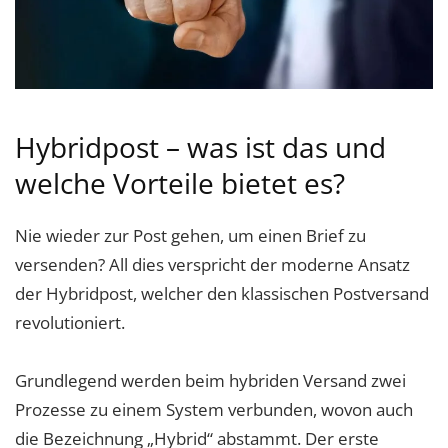
Hybridpost – was ist das und
welche Vorteile bietet es?
Nie wieder zur Post gehen, um einen Brief zu
versenden? All dies verspricht der moderne Ansatz
der Hybridpost, welcher den klassischen Postversand
revolutioniert.
Grundlegend werden beim hybriden Versand zwei
Prozesse zu einem System verbunden, wovon auch
die Bezeichnung „Hybrid“ abstammt. Der erste