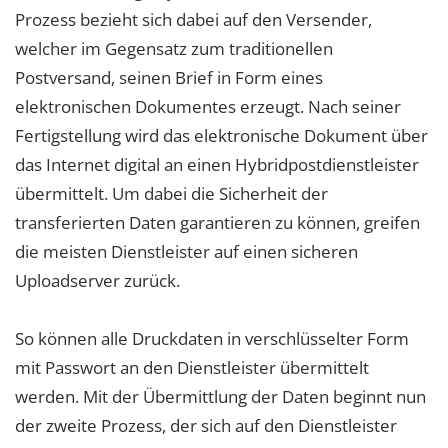
Prozess bezieht sich dabei auf den Versender,
welcher im Gegensatz zum traditionellen
Postversand, seinen Brief in Form eines
elektronischen Dokumentes erzeugt. Nach seiner
Fertigstellung wird das elektronische Dokument über
das Internet digital an einen Hybridpostdienstleister
übermittelt. Um dabei die Sicherheit der
transferierten Daten garantieren zu können, greifen
die meisten Dienstleister auf einen sicheren
Uploadserver zurück.
So können alle Druckdaten in verschlüsselter Form
mit Passwort an den Dienstleister übermittelt
werden. Mit der Übermittlung der Daten beginnt nun
der zweite Prozess, der sich auf den Dienstleister