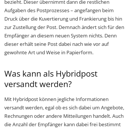
bezieht. Dieser übernimmt dann die restlichen
Aufgaben des Postprozesses – angefangen beim
Druck über die Kuvertierung und Frankierung bis hin
zur Zustellung der Post. Demnach ändert sich für den
Empfänger an diesem neuen System nichts. Denn
dieser erhält seine Post dabei nach wie vor auf
gewohnte Art und Weise in Papierform.
Was kann als Hybridpost
versandt werden?
Mit Hybridpost können jegliche Informationen
versandt werden, egal ob es sich dabei um Angebote,
Rechnungen oder andere Mitteilungen handelt. Auch
die Anzahl der Empfänger kann dabei frei bestimmt